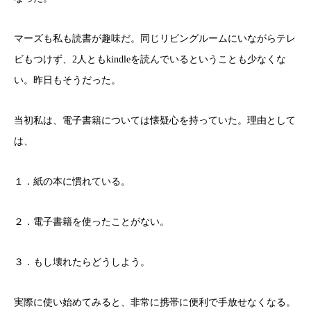
マーズも私も読書が趣味だ。同じリビングルームにいながらテレ
ビもつけず、2人ともkindleを読んでいるということも少なくな
い。昨日もそうだった。
当初私は、電子書籍については懐疑心を持っていた。理由として
は、
１．紙の本に慣れている。
２．電子書籍を使ったことがない。
３．もし壊れたらどうしよう。
実際に使い始めてみると、非常に携帯に便利で手放せなくなる。