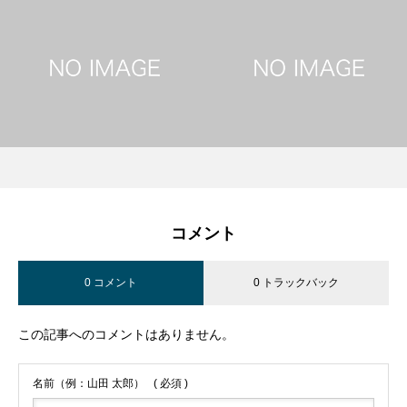
コメント
0 コメント
0 トラックバック
この記事へのコメントはありません。
名前（例：山田 太郎）
( 必須 )