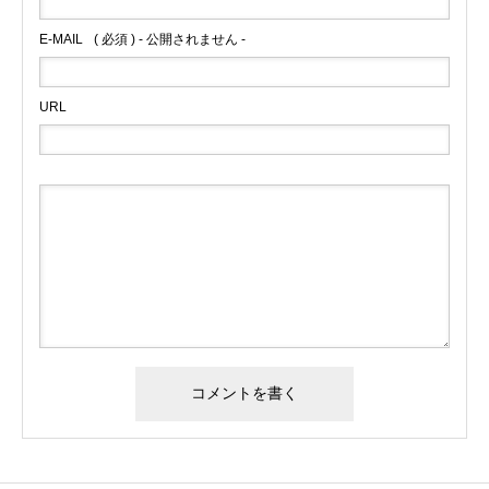
E-MAIL
( 必須 ) - 公開されません -
URL