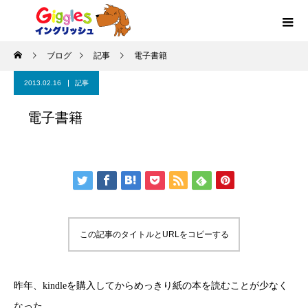
ブログ
記事
電子書籍
2013.02.16
記事
電子書籍
この記事のタイトルとURLをコピーする
昨年、kindleを購入してからめっきり紙の本を読むことが少なく
なった。