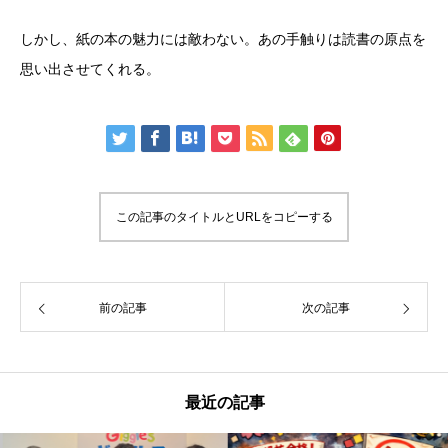
しかし、紙の本の魅力には敵わない。あの手触りは読書の原点を
思い出させてくれる。
この記事のタイトルとURLをコピーする
前の記事
次の記事
最近の記事