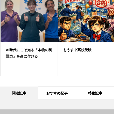
AI時代にこそ光る「本物の英
もうすぐ高校受験
語力」を身に付ける
関連記事
おすすめ記事
特集記事