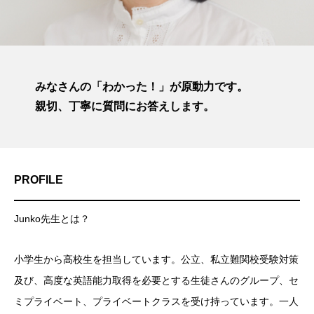
みなさんの「わかった！」が原動力です。
親切、丁寧に質問にお答えします。
PROFILE
Junko先生とは？
小学生から高校生を担当しています。公立、私立難関校受験対策
及び、高度な英語能力取得を必要とする生徒さんのグループ、セ
ミプライベート、プライベートクラスを受け持っています。一人