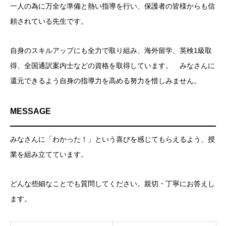
一人の為に万全な準備と熱い指導を行い、保護者の皆様からも信
頼されている先生です。
自身のスキルアップにも全力で取り組み、海外留学、英検1級取
得、全国通訳案内士などの資格を取得しています。 みなさんに
還元できるよう自身の指導力を高める努力を惜しみません。
MESSAGE
みなさんに「わかった！」という喜びを感じてもらえるよう、授
業を組み立てています。
どんな些細なことでも質問してください。親切・丁寧にお答えし
ます。