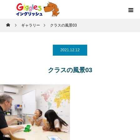
ギャラリー
クラスの風景03
2021.12.12
クラスの風景03