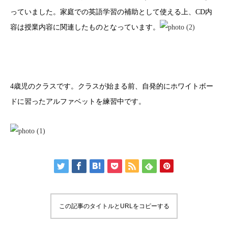
っていました。家庭での英語学習の補助として使える上、CD内
容は授業内容に関連したものとなっています。
4歳児のクラスです。クラスが始まる前、自発的にホワイトボー
ドに習ったアルファベットを練習中です。
この記事のタイトルとURLをコピーする