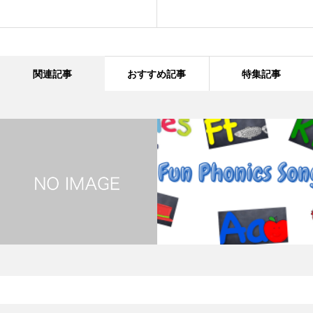
関連記事
おすすめ記事
特集記事