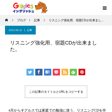
ブログ
記事
リスニング強化用、宿題CDが出来ました。
2013.08.11
記事
リスニング強化用、宿題CDが出来まし
た。
この記事のタイトルとURLをコピーする
4月からギグルスでは家庭での勉強に使う、リスニングCDを作