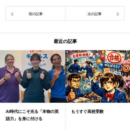
前の記事
次の記事
最近の記事
AI時代にこそ光る「本物の英
もうすぐ高校受験
語力」を身に付ける