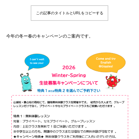
この記事のタイトルとURLをコピーする
今年の冬ー春のキャンペーンのご案内です。