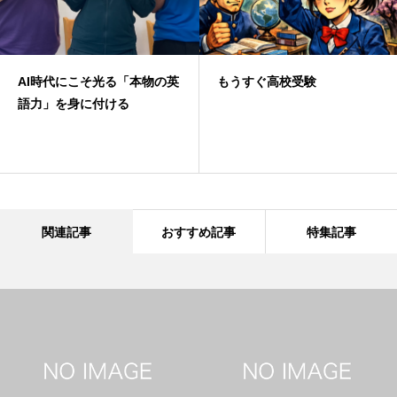
AI時代にこそ光る「本物の英
もうすぐ高校受験
語力」を身に付ける
関連記事
おすすめ記事
特集記事