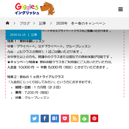
ブログ
記事
2026年 冬ー春のキャンペーン
2026.01.15
記事
2026年 冬ー春のキャンペーン