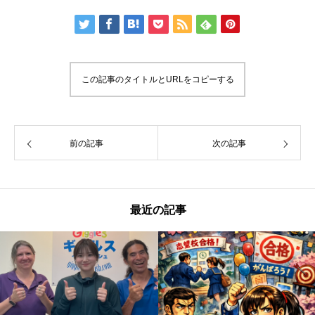
この記事のタイトルとURLをコピーする
前の記事
次の記事
最近の記事